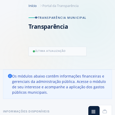
Início
Portal da Transparência
TRANSPARÊNCIA MUNICIPAL
Transparência
ÚLTIMA ATUALIZAÇÃO
Os módulos abaixo contêm informações financeiras e
gerenciais da administração pública. Acesse o módulo
de seu interesse e acompanhe a aplicação dos gastos
públicos municipais.
INFORMAÇÕES DISPONÍVEIS