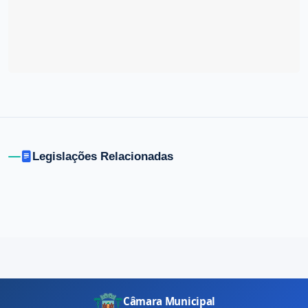
Legislações Relacionadas
Câmara Municipal