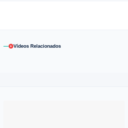
Vídeos Relacionados