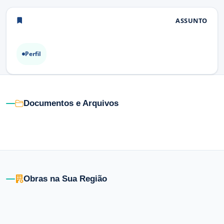
ASSUNTO
Perfil
Documentos e Arquivos
Obras na Sua Região