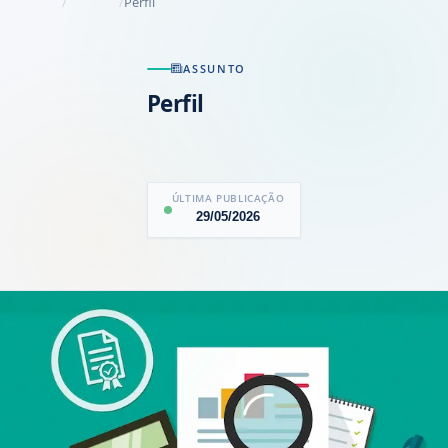
Perfil
ASSUNTO
Perfil
ÚLTIMA PUBLICAÇÃO
29/05/2026