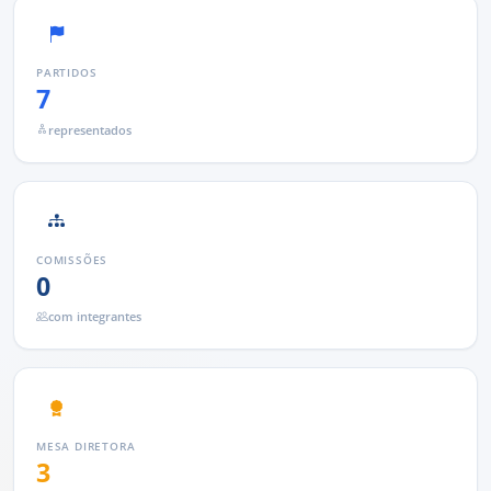
PARTIDOS
7
representados
COMISSÕES
0
com integrantes
MESA DIRETORA
3