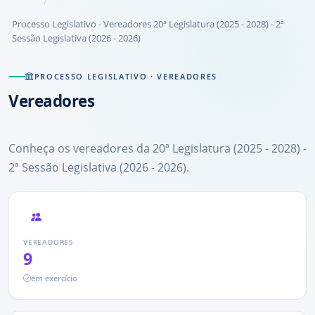
Processo Legislativo - Vereadores 20ª Legislatura (2025 - 2028) - 2ª
Sessão Legislativa (2026 - 2026)
PROCESSO LEGISLATIVO · VEREADORES
Vereadores
Conheça os vereadores da 20ª Legislatura (2025 - 2028) -
2ª Sessão Legislativa (2026 - 2026).
VEREADORES
9
em exercício