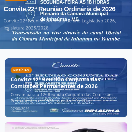
Convite 22ª Reunião Ordinária de 2026
Convite 22ª Reunião Ordinária do ano Legislativo 2026,
legislatura 2025/2028
NOTÍCIAS
Convite 12ª Reunião Conjunta das
Comissões Permanentes de 2026
Convite para a 12ª Reunião Conjunta das Comissões
Permanentes de 2026, a realizar às 17h.
07/08/2026