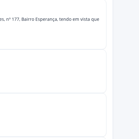
s, nº 177, Bairro Esperança, tendo em vista que