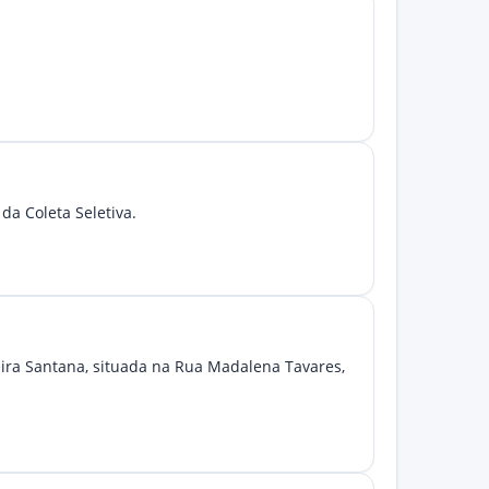
da Coleta Seletiva.
eira Santana, situada na Rua Madalena Tavares,