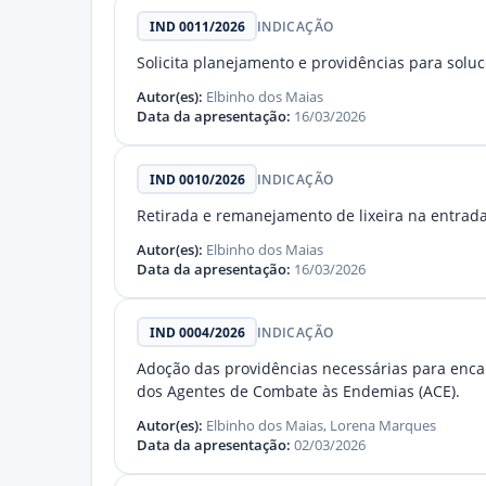
IND 0011/2026
INDICAÇÃO
Solicita planejamento e providências para solu
Autor(es):
Elbinho dos Maias
Data da apresentação:
16/03/2026
IND 0010/2026
INDICAÇÃO
Retirada e remanejamento de lixeira na entrad
Autor(es):
Elbinho dos Maias
Data da apresentação:
16/03/2026
IND 0004/2026
INDICAÇÃO
Adoção das providências necessárias para enca
dos Agentes de Combate às Endemias (ACE).
Autor(es):
Elbinho dos Maias, Lorena Marques
Data da apresentação:
02/03/2026