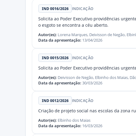
IND 0016/2026
INDICAÇÃO
Solicita ao Poder Executivo providências urgent
o esgoto se encontra a céu aberto.
Autor(es):
Lorena Marques, Deivisson de Negão, Elbin
Data da apresentação:
13/04/2026
IND 0015/2026
INDICAÇÃO
Solicita ao Poder Executivo providências urgen
Autor(es):
Deivisson de Negão, Elbinho dos Maias, Dã
Data da apresentação:
30/03/2026
IND 0012/2026
INDICAÇÃO
Criação de projeto social nas escolas da zona ru
Autor(es):
Elbinho dos Maias
Data da apresentação:
16/03/2026