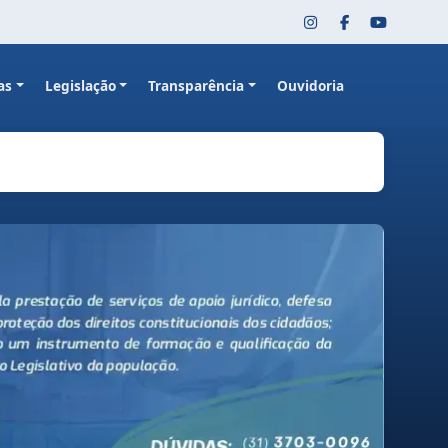
as
Legislação
Transparência
Ouvidoria