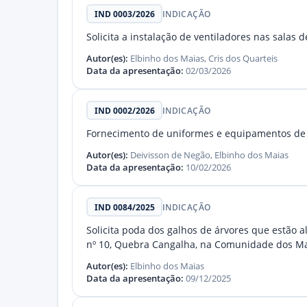
IND 0003/2026
INDICAÇÃO
Solicita a instalação de ventiladores nas salas
Autor(es):
Elbinho dos Maias, Cris dos Quarteis
Data da apresentação:
02/03/2026
IND 0002/2026
INDICAÇÃO
Fornecimento de uniformes e equipamentos de pr
Autor(es):
Deivisson de Negão, Elbinho dos Maias
Data da apresentação:
10/02/2026
IND 0084/2025
INDICAÇÃO
Solicita poda dos galhos de árvores que estão 
nº 10, Quebra Cangalha, na Comunidade dos Ma
Autor(es):
Elbinho dos Maias
Data da apresentação:
09/12/2025