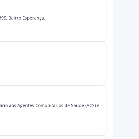
395, Bairro Esperança.
ário aos Agentes Comunitários de Saúde (ACS) e