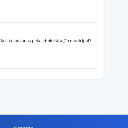
idas ou apoiadas pela administração municipal?