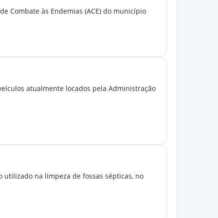
s de Combate às Endemias (ACE) do município
 veículos atualmente locados pela Administração
 utilizado na limpeza de fossas sépticas, no