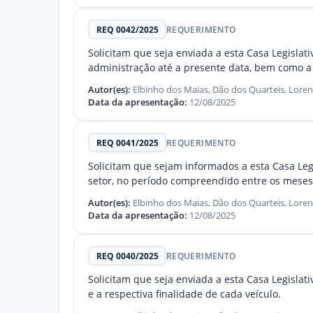
REQ 0042/2025
REQUERIMENTO
Solicitam que seja enviada a esta Casa Legislat
administração até a presente data, bem como 
Autor(es):
Elbinho dos Maias, Dão dos Quarteis, Lore
Data da apresentação:
12/08/2025
REQ 0041/2025
REQUERIMENTO
Solicitam que sejam informados a esta Casa Leg
setor, no período compreendido entre os meses 
Autor(es):
Elbinho dos Maias, Dão dos Quarteis, Lore
Data da apresentação:
12/08/2025
REQ 0040/2025
REQUERIMENTO
Solicitam que seja enviada a esta Casa Legislat
e a respectiva finalidade de cada veículo.