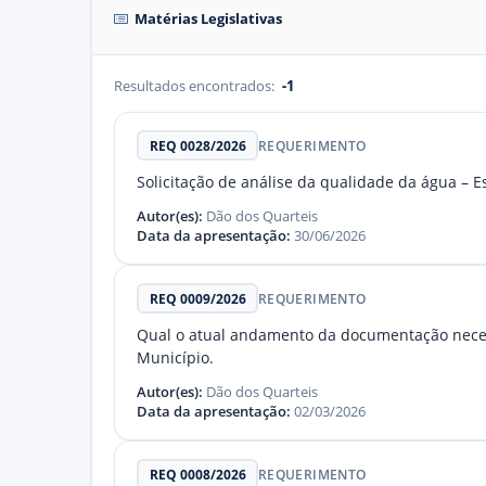
Matérias Legislativas
Resultados encontrados:
-1
REQ 0028/2026
REQUERIMENTO
Solicitação de análise da qualidade da água – E
Autor(es):
Dão dos Quarteis
Data da apresentação:
30/06/2026
REQ 0009/2026
REQUERIMENTO
Qual o atual andamento da documentação necessá
Município.
Autor(es):
Dão dos Quarteis
Data da apresentação:
02/03/2026
REQ 0008/2026
REQUERIMENTO