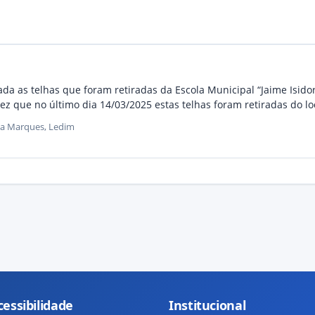
da as telhas que foram retiradas da Escola Municipal “Jaime Isidor
z que no último dia 14/03/2025 estas telhas foram retiradas do lo
na Marques, Ledim
cessibilidade
Institucional