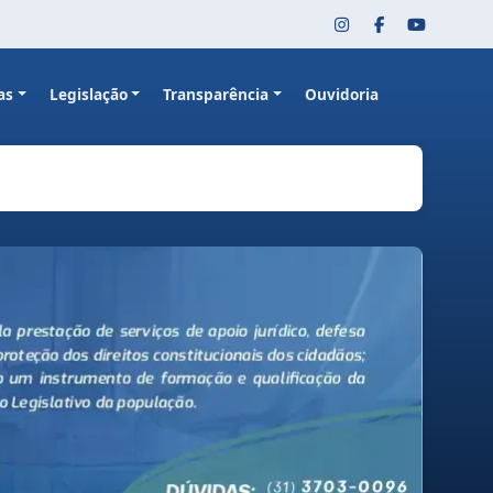
as
Legislação
Transparência
Ouvidoria