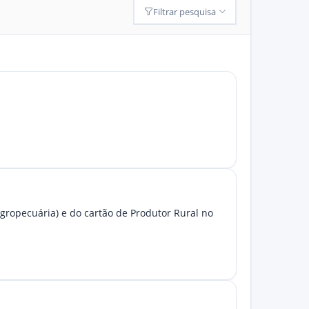
Filtrar pesquisa
gropecuária) e do cartão de Produtor Rural no