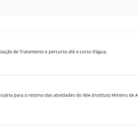
stação de Tratamento e percurso até o curso d’água.
ria para o retorno das atividades do IMA (Instituto Mineiro de A