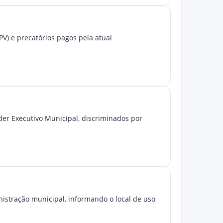
PV) e precatórios pagos pela atual
der Executivo Municipal, discriminados por
inistração municipal, informando o local de uso