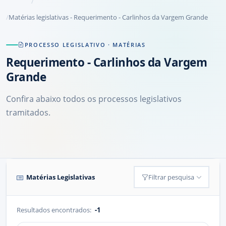
Matérias legislativas - Requerimento - Carlinhos da Vargem Grande
PROCESSO LEGISLATIVO · MATÉRIAS
Requerimento
- Carlinhos da Vargem
Grande
Confira abaixo todos os processos legislativos
tramitados.
Matérias Legislativas
Filtrar pesquisa
Resultados encontrados:
-1