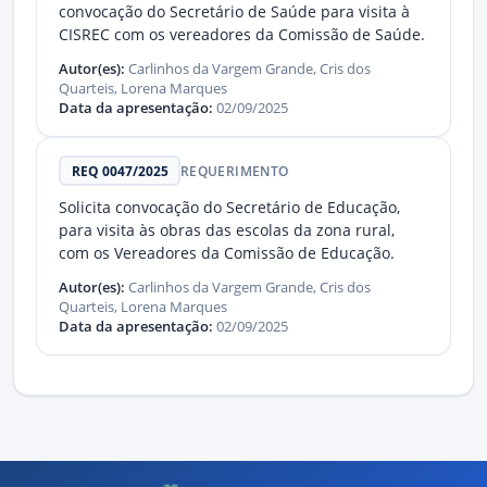
convocação do Secretário de Saúde para visita à
CISREC com os vereadores da Comissão de Saúde.
Autor(es):
Carlinhos da Vargem Grande, Cris dos
Quarteis, Lorena Marques
Data da apresentação:
02/09/2025
REQ 0047/2025
REQUERIMENTO
Solicita convocação do Secretário de Educação,
para visita às obras das escolas da zona rural,
com os Vereadores da Comissão de Educação.
Autor(es):
Carlinhos da Vargem Grande, Cris dos
Quarteis, Lorena Marques
Data da apresentação:
02/09/2025