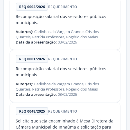
REQ 0002/2026
REQUERIMENTO
Recomposição salarial dos servidores públicos
municipais.
Autor(es):
Carlinhos da Vargem Grande, Cris dos
Quarteis, Patrícia Professora, Rogério dos Maias
Data da apresentação:
03/02/2026
REQ 0001/2026
REQUERIMENTO
Recomposição salarial dos servidores públicos
municipais.
Autor(es):
Carlinhos da Vargem Grande, Cris dos
Quarteis, Patrícia Professora, Rogério dos Maias
Data da apresentação:
03/02/2026
REQ 0048/2025
REQUERIMENTO
Solicita que seja encaminhado à Mesa Diretora da
Câmara Municipal de Inhaúma a solicitação para