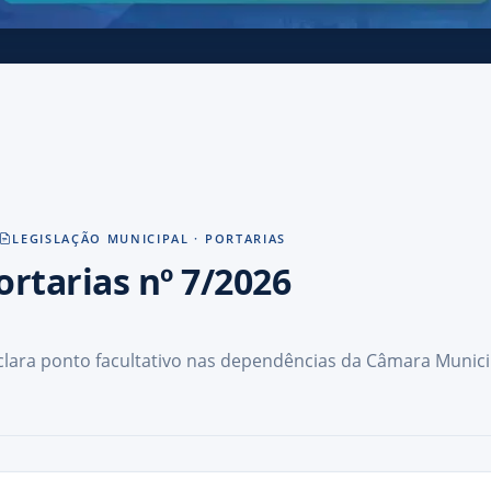
LEGISLAÇÃO MUNICIPAL ·
PORTARIAS
ortarias nº 7/2026
lara ponto facultativo nas dependências da Câmara Munici