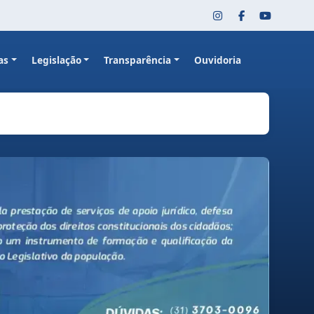
as
Legislação
Transparência
Ouvidoria